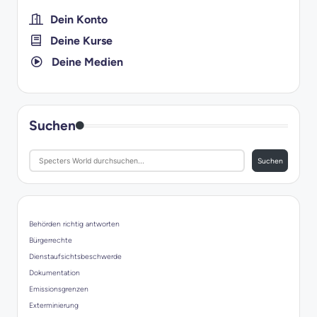
Dein Konto
Deine Kurse
Deine Medien
Suchen
Suchen
Behörden richtig antworten
Bürgerrechte
Dienstaufsichtsbeschwerde
Dokumentation
Emissionsgrenzen
Exterminierung