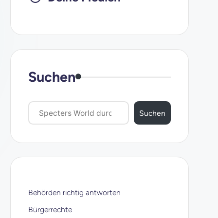
Suchen
Suchen
Behörden richtig antworten
Bürgerrechte