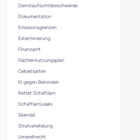
Dienstaufsichtsbeschwerde
Dokumentation
Emissionsgrenzen
Exterminierung
Finanzamt
Flächennutzungsplan
Gebietsarten
KI gegen Behörden
Rettet Schäftlarn
SchäftlarnLeaks
Skandal
Strafvereitelung
Umweltrecht