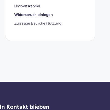
Umweltskandal
Widerspruch einlegen
Zulässige Bauliche Nutzung
In Kontakt blieben