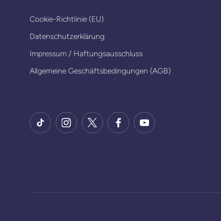
Cookie-Richtlinie (EU)
Datenschutzerklärung
Impressum / Haftungsausschluss
Allgemeine Geschäftsbedingungen (AGB)
TikTok
Instagram
X
Facebook
YouTube