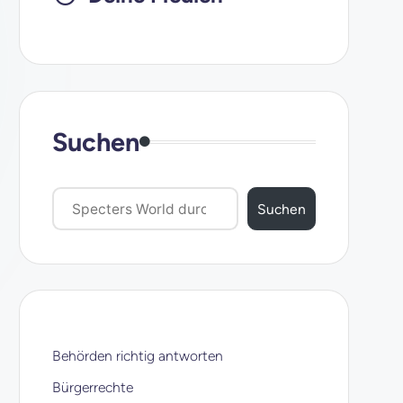
Suchen
Suchen
Behörden richtig antworten
Bürgerrechte