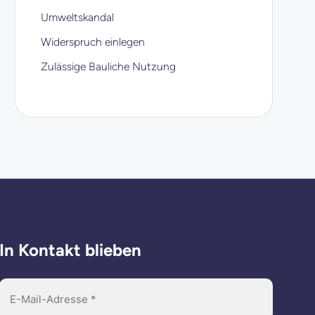
Umweltskandal
Widerspruch einlegen
Zulässige Bauliche Nutzung
In Kontakt blieben