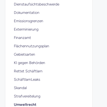
Dienstaufsichtsbeschwerde
Dokumentation
Emissionsgrenzen
Exterminierung
Finanzamt
Flächennutzungsplan
Gebietsarten
KI gegen Behörden
Rettet Schäftlarn
SchäftlarnLeaks
Skandal
Strafvereitelung
Umweltrecht