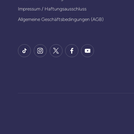
Impressum / Haftungsausschluss
Allgemeine Geschäftsbedingungen (AGB)
TikTok
Instagram
X
Facebook
YouTube