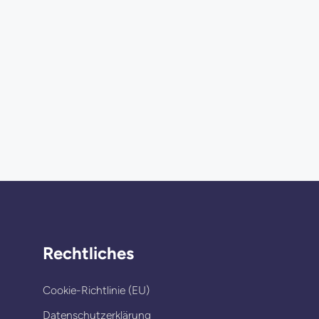
Rechtliches
Cookie-Richtlinie (EU)
Datenschutzerklärung